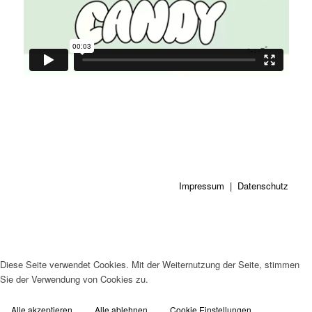
Impressum
|
Datenschutz
Diese Seite verwendet Cookies. Mit der Weiternutzung der Seite, stimmen
Sie der Verwendung von Cookies zu.
Alle akzeptieren
Alle ablehnen
Cookie Einstellungen