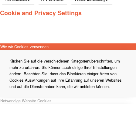
Cookie and Privacy Settings
Wie wir Cookies verwenden
Klicken Sie auf die verschiedenen Kategorienüberschriften, um
mehr zu erfahren. Sie können auch einige Ihrer Einstellungen
ändern. Beachten Sie, dass das Blockieren einiger Arten von
Cookies Auswirkungen auf Ihre Erfahrung auf unseren Websites
und auf die Dienste haben kann, die wir anbieten können.
Notwendige Website Cookies