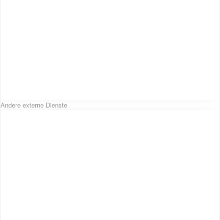
Andere externe Dienste